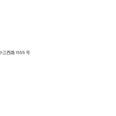
江西路 1555 号