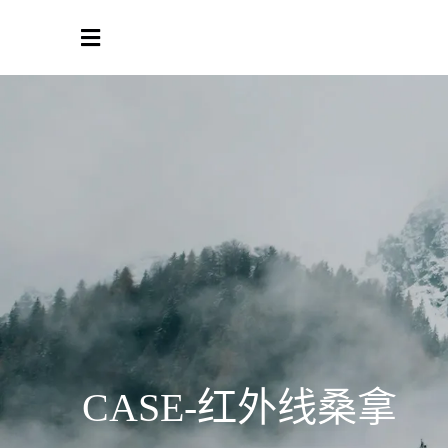
CASE-红外线桑拿