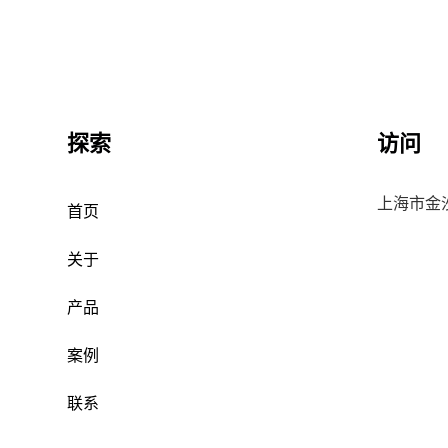
探索
访问
上海市金沙
首页
关于
产品
案例
联系