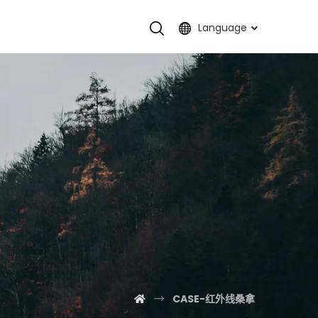
Language
CASE-红外线桑拿