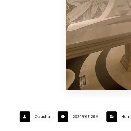
Oulusha
2024年6月29日
Ha