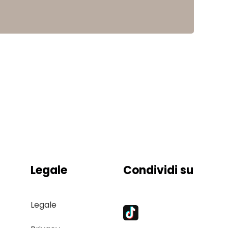
Legale
Condividi su
Legale