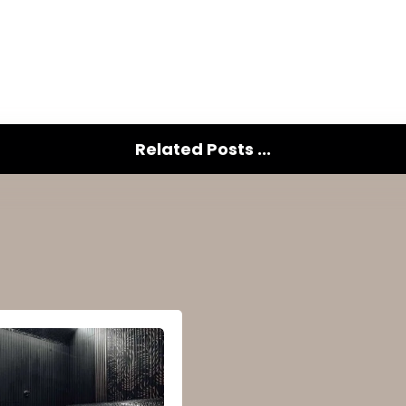
Related Posts ...